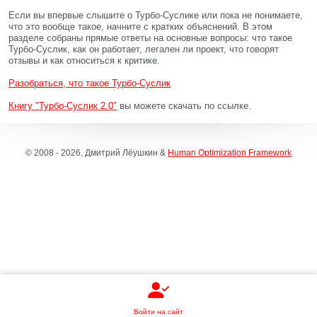
Если вы впервые слышите о Турбо-Суслике или пока не понимаете,
что это вообще такое, начните с кратких объяснений. В этом
разделе собраны прямые ответы на основные вопросы: что такое
Турбо-Суслик, как он работает, легален ли проект, что говорят
отзывы и как относиться к критике.
Разобраться, что такое Турбо-Суслик
Книгу "Турбо-Суслик 2.0"
вы можете скачать по ссылке.
© 2008 - 2026, Дмитрий Лёушкин &
Human Optimization Framework
Войти на сайт