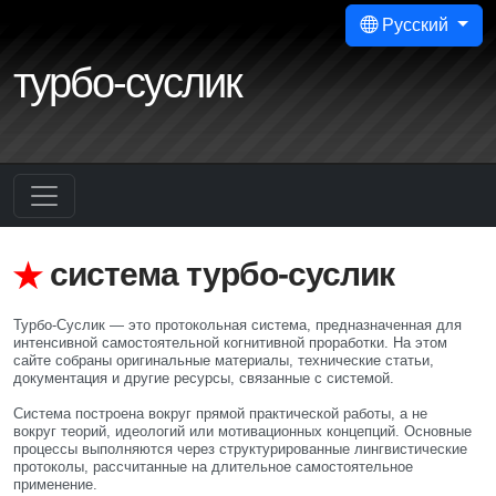
Русский
турбо-суслик
система турбо-суслик
Турбо-Суслик — это протокольная система, предназначенная для
интенсивной самостоятельной когнитивной проработки. На этом
сайте собраны оригинальные материалы, технические статьи,
документация и другие ресурсы, связанные с системой.
Система построена вокруг прямой практической работы, а не
вокруг теорий, идеологий или мотивационных концепций. Основные
процессы выполняются через структурированные лингвистические
протоколы, рассчитанные на длительное самостоятельное
применение.