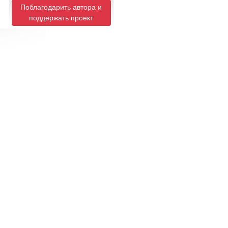
Поблагодарить автора и
поддержать проект