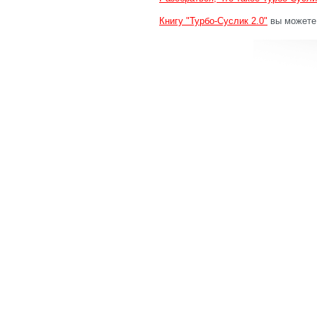
Книгу "Турбо-Суслик 2.0"
вы можете 