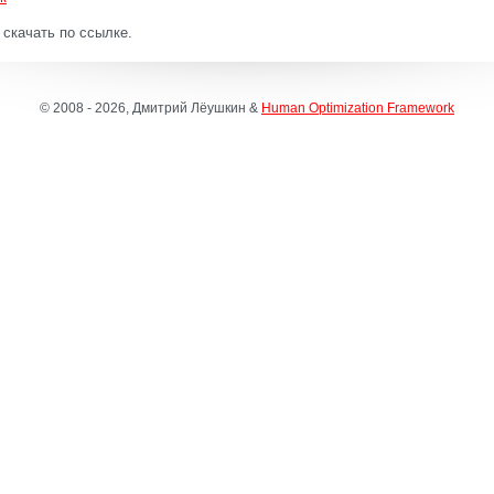
скачать по ссылке.
© 2008 - 2026, Дмитрий Лёушкин &
Human Optimization Framework